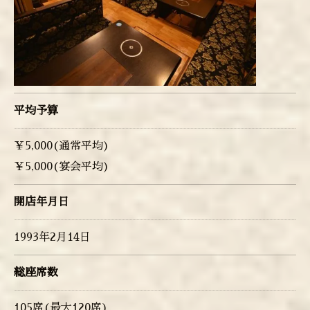
平均予算
￥5,000(通常平均)
￥5,000(宴会平均)
開店年月日
1993年2月14日
総座席数
105席(最大120席)