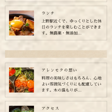
ランチ
上野駅近くで、ゆっくりとした休
日のランチを楽しむことができま
す。無農薬・無添加…
アレンモクの想い
料理の美味しさはもちろん、心地
よい雰囲気づくりにも配慮してい
ます。木の温もりが…
アクセス