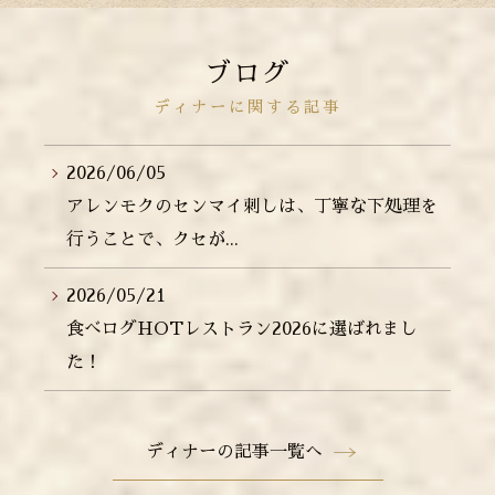
ブログ
ディナーに関する記事
2026/06/05
アレンモクのセンマイ刺しは、丁寧な下処理を
行うことで、クセが...
2026/05/21
食べログHOTレストラン2026に選ばれまし
た！
ディナーの記事一覧へ