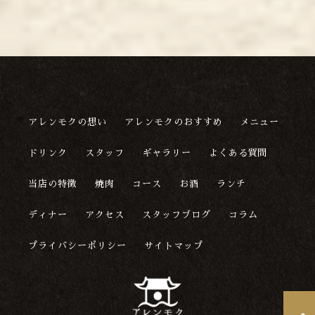
アレンモクの想い
アレンモクのおすすめ
メニュー
ドリンク
スタッフ
ギャラリー
よくある質問
当店の特徴
焼肉
コース
お酒
ランチ
ディナー
アクセス
スタッフブログ
コラム
プライバシーポリシー
サイトマップ