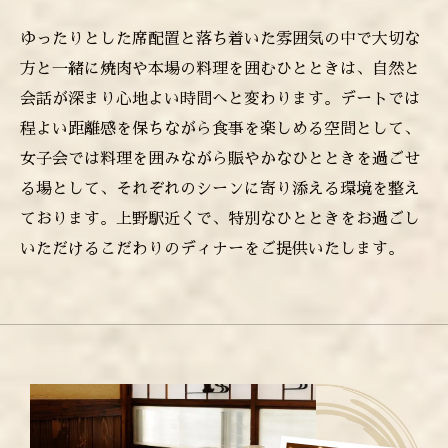
ゆったりとした席配置と落ち着いた雰囲気の中で大切な
方と一緒に焼肉や本場の料理を囲むひとときは、自然と
会話が深まり心地よい時間へと変わります。デートでは
程よい距離感を保ちながら食事を楽しめる空間として、
女子会では料理を囲みながら賑やかなひとときを過ごせ
る場として、それぞれのシーンに寄り添える環境を整え
ております。上野駅近くで、特別なひとときをお過ごし
いただけるこだわりのディナーをご提供いたします。