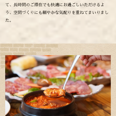
て、長時間のご滞在でも快適にお過ごしいただけるよ
う、空間づくりにも細やかな気配りを重ねてまいりまし
た。