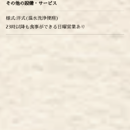
その他の設備・サービス
様式:洋式(温水洗浄便座)
23時以降も食事ができる日曜営業あり