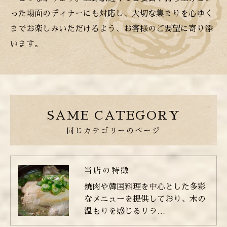
った場面のディナーにも対応し、大切な集まりを心ゆく
までお楽しみいただけるよう、お客様のご要望に寄り添
います。
SAME CATEGORY
同じカテゴリーのページ
当店の特徴
焼肉や韓国料理を中心とした多彩
なメニューを提供しており、木の
温もりを感じるリラ…