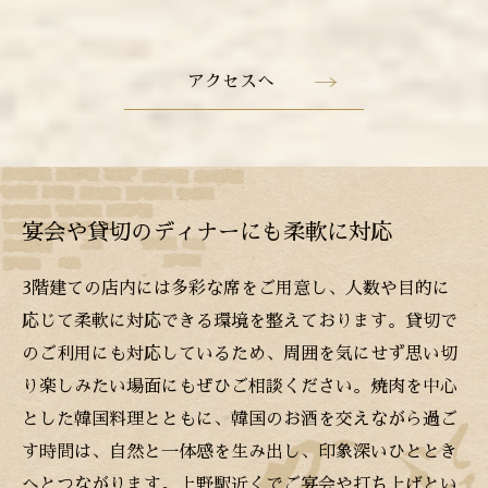
アクセスへ
宴会や貸切のディナーにも柔軟に対応
3階建ての店内には多彩な席をご用意し、人数や目的に
応じて柔軟に対応できる環境を整えております。貸切で
のご利用にも対応しているため、周囲を気にせず思い切
り楽しみたい場面にもぜひご相談ください。焼肉を中心
とした韓国料理とともに、韓国のお酒を交えながら過ご
す時間は、自然と一体感を生み出し、印象深いひととき
へとつながります。上野駅近くでご宴会や打ち上げとい