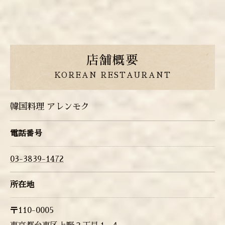
店舗概要
KOREAN RESTAURANT
韓国料理 アレンモク
電話番号
03-3839-1472
所在地
〒110-0005