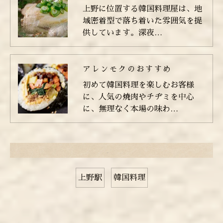
上野に位置する韓国料理屋は、地
域密着型で落ち着いた雰囲気を提
供しています。深夜…
アレンモクのおすすめ
初めて韓国料理を楽しむお客様
に、人気の焼肉やチヂミを中心
に、無理なく本場の味わ…
上野駅
韓国料理