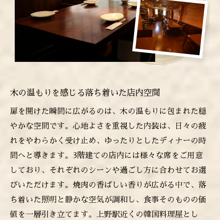
木の温もりを感じる落ち着いた店内空間
扉を開けた瞬間に広がるのは、木の温もりに包まれた穏
やかな空間です。心地よさを重視した内装は、日々の疲
れをやわらかく受け止め、ゆったりとしたディナーの時
間へと導きます。3階建ての店内には様々な席をご用意
しており、それぞれのシーンや過ごし方に合わせてお選
びいただけます。焼肉の香ばしい香りが広がる中で、落
ち着いた照明と静かな空気が調和し、食事そのものの価
値を一層引き立てます。上野駅近くの韓国料理屋とし