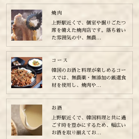
焼肉
上野駅近くで、個室や掘りごたつ
席を備えた焼肉店です。落ち着い
た雰囲気の中、無農…
コース
韓国のお酒と料理が楽しめるコー
スでは、無農薬・無添加の厳選食
材を使用し、焼肉や…
お酒
上野駅近くで、韓国料理と共に過
ごす時を豊かにするため、幅広い
お酒を取り揃えてお…