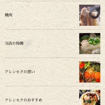
焼肉
当店の特徴
アレンモクの想い
アレンモクのおすすめ