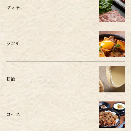
ディナー
ランチ
お酒
コース