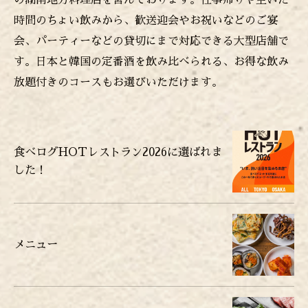
の湖南地方料理店を営んでおります。仕事帰りや空いた
時間のちょい飲みから、歓送迎会やお祝いなどのご宴
会、パーティーなどの貸切にまで対応できる大型店舗で
す。日本と韓国の定番酒を飲み比べられる、お得な飲み
放題付きのコースもお選びいただけます。
食べログHOTレストラン2026に選ばれま
した！
メニュー