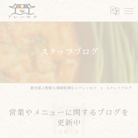
スタッフブログ
東京都上野駅の韓国料理ならアレンモク
スタッフブログ
営業やメニューに関するブログを
更新中
お知らせ