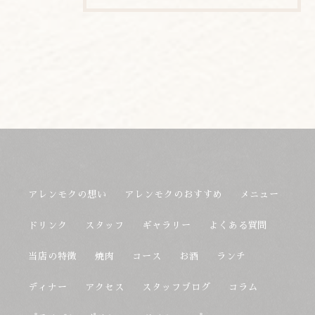
アレンモクの想い
アレンモクのおすすめ
メニュー
ドリンク
スタッフ
ギャラリー
よくある質問
当店の特徴
焼肉
コース
お酒
ランチ
ディナー
アクセス
スタッフブログ
コラム