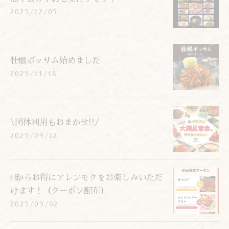
2025/12/05
牡蠣ポッサム始めました
2025/11/18
\団体利用もおまかせ!!/
2025/09/12
㋈からお得にアレンモクをお楽しみいただ
けます！（クーポン配布）
2025/09/02