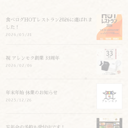
食べログHOTレストラン2026に選ばれま
した！
2026/05/21
祝 アレンモク創業 33周年
2026/02/06
年末年始 休業のお知らせ
2025/12/26
忘年会の予約も受付中です！