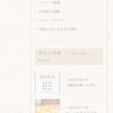
メディア情報
お客様の痕跡
スタッフブログ
本物に会えるまち台東区
最近の投稿
Recent
Posts
2026/08/01
【臨時休業のお知らせ】
2026/07/26