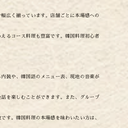
で幅広く揃っています。店舗ごとに本場感への
わえるコース料理も豊富です。韓国料理初心者
る内装や、韓国語のメニュー表、現地の音楽が
会話を楽しむことができます。また、グループ
徴です。韓国料理の本場感を味わいたい方は、