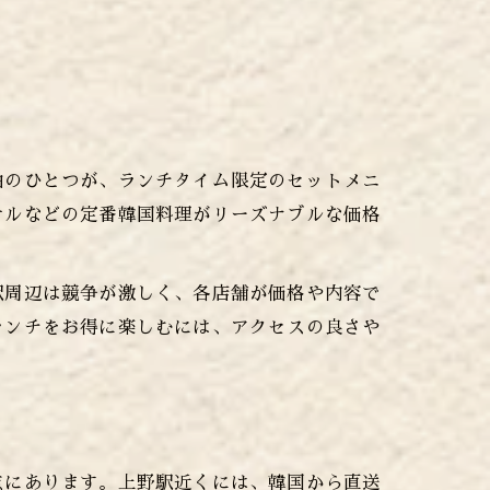
由のひとつが、ランチタイム限定のセットメニ
サルなどの定番韓国料理がリーズナブルな価格
駅周辺は競争が激しく、各店舗が価格や内容で
ランチをお得に楽しむには、アクセスの良さや
点にあります。上野駅近くには、韓国から直送