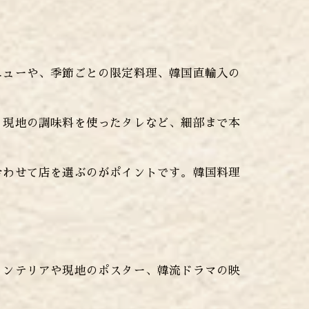
ニューや、季節ごとの限定料理、韓国直輸入の
、現地の調味料を使ったタレなど、細部まで本
合わせて店を選ぶのがポイントです。韓国料理
インテリアや現地のポスター、韓流ドラマの映