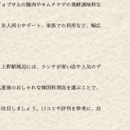
ギョプサルの豚肉やキムチチゲの発酵調味料な
。友人同士やデート、家族での利用など、幅広
。上野駅周辺には、ランチが安い店や人気のデ
気重視のおしゃれな韓国料理店を選ぶことで、
も注目しましょう。口コミや評判を参考に、自