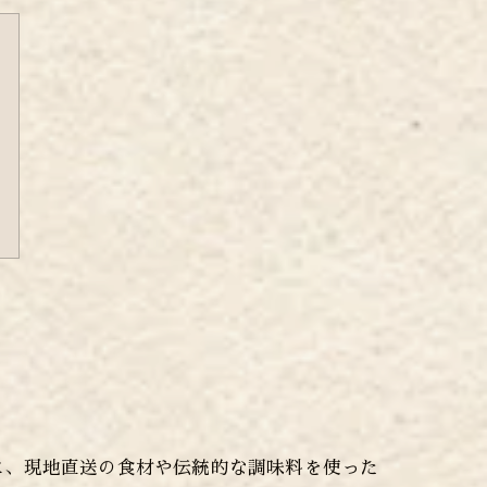
に、現地直送の食材や伝統的な調味料を使った