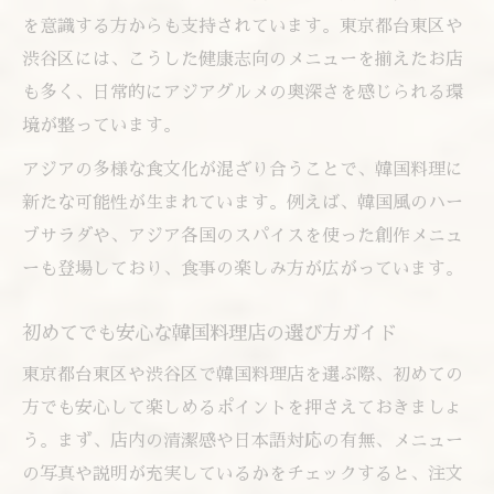
を意識する方からも支持されています。東京都台東区や
渋谷区には、こうした健康志向のメニューを揃えたお店
も多く、日常的にアジアグルメの奥深さを感じられる環
境が整っています。
アジアの多様な食文化が混ざり合うことで、韓国料理に
新たな可能性が生まれています。例えば、韓国風のハー
ブサラダや、アジア各国のスパイスを使った創作メニュ
ーも登場しており、食事の楽しみ方が広がっています。
初めてでも安心な韓国料理店の選び方ガイド
東京都台東区や渋谷区で韓国料理店を選ぶ際、初めての
方でも安心して楽しめるポイントを押さえておきましょ
う。まず、店内の清潔感や日本語対応の有無、メニュー
の写真や説明が充実しているかをチェックすると、注文