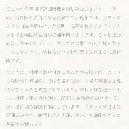
おしゃれな空間で韓国料理を楽しみたいというニーズ
は、台東区や渋谷区でも顕著です。近年では、カフェの
ような内装や落ち着いた照明、洗練されたインテリアを
採用する韓国料理店が増加傾向にあります。こうした店
舗は、女子会やデート、家族での食事といった様々なシ
ーンにマッチし、訪れるだけで特別感を味わえるのが特
徴です。
たとえば、料理の盛り付けにもこだわる店では、カラフ
ルな野菜や韓国ならではの器を使い、本場の雰囲気と現
代的なセンスを両立させています。おしゃれな空間と美
しい料理の組み合わせは、SNSでも話題となりやすく、
思い出に残る体験を提供しています。リラックスできる
雰囲気の中で、韓国料理の奥深い味わいを堪能できるの
が最大の魅力です。