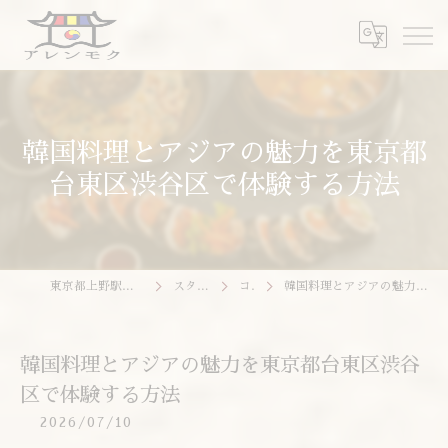
韓国料理とアジアの魅力を東京都
台東区渋谷区で体験する方法
東京都上野駅の韓国料理ならアレンモク
スタッフブログ
コラム
韓国料理とアジアの魅力を東京都台東区渋谷区で体験する方法
韓国料理とアジアの魅力を東京都台東区渋谷
区で体験する方法
2026/07/10