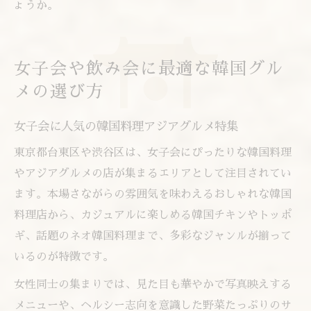
ょうか。
女子会や飲み会に最適な韓国グル
メの選び方
女子会に人気の韓国料理アジアグルメ特集
東京都台東区や渋谷区は、女子会にぴったりな韓国料理
やアジアグルメの店が集まるエリアとして注目されてい
ます。本場さながらの雰囲気を味わえるおしゃれな韓国
料理店から、カジュアルに楽しめる韓国チキンやトッポ
ギ、話題のネオ韓国料理まで、多彩なジャンルが揃って
いるのが特徴です。
女性同士の集まりでは、見た目も華やかで写真映えする
メニューや、ヘルシー志向を意識した野菜たっぷりのサ