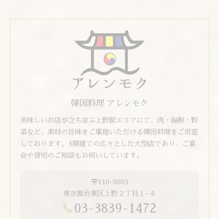
韓国料理 アレンモク
美味しいお店が立ち並ぶ上野駅エリアにて、肉・海鮮・野
菜など、素材の旨味をご堪能いただける韓国料理をご用意
しております。3階建ての広々とした大型店であり、ご宴
会や貸切のご相談もお伺いしています。
〒110-0005
東京都台東区上野２丁目１−４
03-3839-1472