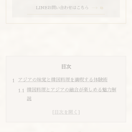
LINEお問い合わせはこちら
目次
アジアの味覚と韓国料理を満喫する体験術
韓国料理とアジアの融合が楽しめる魅力解
説
本場感あふれる韓国料理の体験ポイント
韓国料理で感じるアジアグルメの奥深さと
は