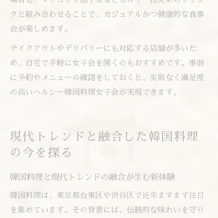
場合も、マッコリや柚子茶などカロリー控えめのドリン
クと組み合わせることで、カジュアルかつ健康的な食事
会が楽しめます。
テイクアウトやデリバリーにも対応する店舗が多いた
め、自宅で手軽に女子会を開くのもおすすめです。事前
に予約やメニューの確認をしておくと、失敗なく満足度
の高いヘルシー韓国料理女子会が実現できます。
現代トレンドと融合した韓国料理
の今を探る
韓国料理と現代トレンドの融合が生む新体験
韓国料理は、東京都台東区や渋谷区で近年ますます注目
を集めています。その背景には、伝統的な味わいを守り