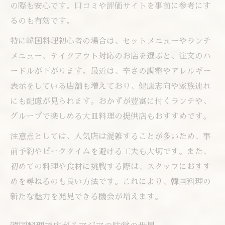
の際も安心です。口コミや評価サイトを事前に参考にす
るのも有効です。
特に韓国料理初心者の場合は、セットメニューやランチ
メニュー、テイクアウト対応のお店を選ぶと、注文のハ
ードルが下がります。最近は、辛さの調整やアレルギー
表示をしている店舗も増えており、健康志向や家族連れ
にも配慮が見られます。おかずが豊富に付くランチや、
グループで楽しめる大皿料理の提供店もおすすめです。
注意点としては、人気店は混雑することが多いため、事
前予約やピークタイムを避ける工夫も大切です。また、
初めての料理や食材に挑戦する際は、スタッフにおすす
めを尋ねるのも良い方法です。これにより、韓国料理の
新たな魅力を発見できる機会が増えます。