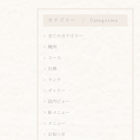
カテゴリー
Categories
全てのカテゴリー
焼肉
コース
お酒
ランチ
ディナー
店内ビュー
新メニュー
メニュー
お知らせ