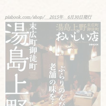
piabook.com/shop/
2015年 6月30日発行