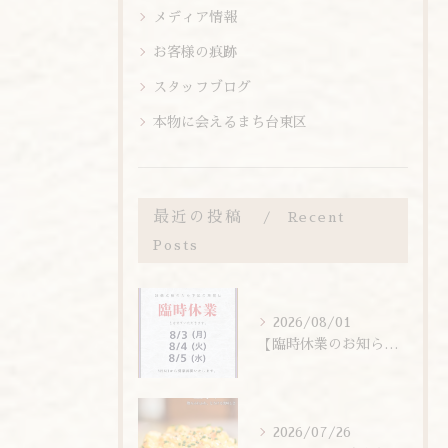
メディア情報
お客様の痕跡
スタッフブログ
本物に会えるまち台東区
最近の投稿
Recent
Posts
2026/08/01
【臨時休業のお知らせ】
2026/07/26