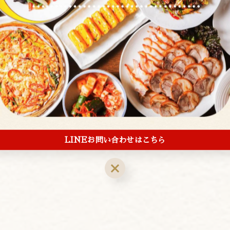
一覧に戻る
LINEお問い合わせはこちら