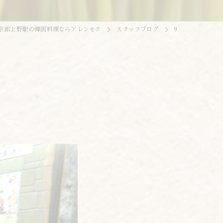
京都上野駅の韓国料理ならアレンモク
スタッフブログ
9