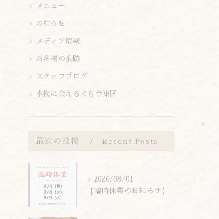
メニュー
お知らせ
メディア情報
お客様の痕跡
スタッフブログ
本物に会えるまち台東区
最近の投稿
Recent Posts
2026/08/01
【臨時休業のお知らせ】