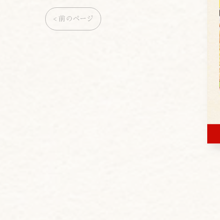
< 前のページ