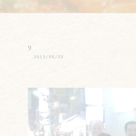
9
2015/08/20