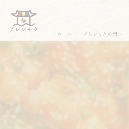
ホーム
アレンモクの想い
アレンモクのおすすめ