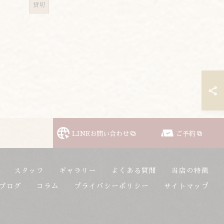
貸切
LINEお問い合わせ
ご予約
スタッフ
ギャラリー
よくある質問
当店の特徴
ブログ
コラム
プライバシーポリシー
サイトマップ