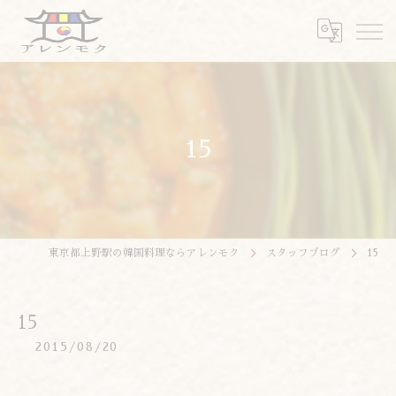
15
東京都上野駅の韓国料理ならアレンモク
スタッフブログ
15
15
2015/08/20