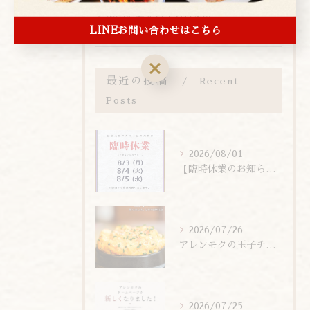
本物に会えるまち台東区
LINEお問い合わせはこちら
最近の投稿
Recent
Posts
2026/08/01
【臨時休業のお知らせ】
2026/07/26
アレンモクの玉子チムは、玉子を惜しまず6個分使用しています！
2026/07/25