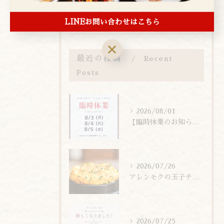
本物に会えるまち台東区
LINEお問い合わせはこちら
最近の投稿
Recent
Posts
2026/08/01
【臨時休業のお知らせ】
2026/07/26
アレンモクの玉子チムは、玉子を惜しまず6個分使用しています！
2026/07/25