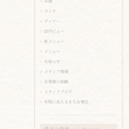
お酒
ランチ
ディナー
店内ビュー
新メニュー
メニュー
お知らせ
メディア情報
お客様の痕跡
スタッフブログ
本物に会えるまち台東区