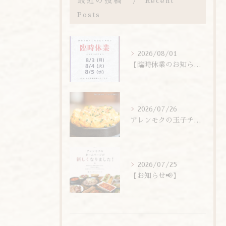
最近の投稿
Recent
Posts
2026/08/01
【臨時休業のお知らせ】
2026/07/26
アレンモクの玉子チムは、玉子を惜しまず6個分使用しています！
2026/07/25
【お知らせ📢】