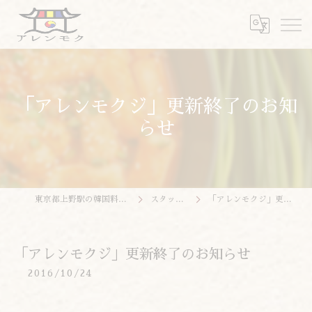
「アレンモクジ」更新終了のお知
らせ
東京都上野駅の韓国料理ならアレンモク
スタッフブログ
「アレンモクジ」更新終了のお知らせ
「アレンモクジ」更新終了のお知らせ
2016/10/24