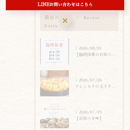
LINEお問い合わせはこちら
最近の投稿
Recent
Posts
2026/08/01
【臨時休業のお知らせ】
2026/07/26
アレンモクの玉子チムは、玉子を惜しまず6個分使用しています！
2026/07/25
【お知らせ📢】