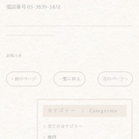
電話番号:03-3839-1472
---------------------------------------------------
-------------------
お知らせ
< 前のページ
一覧に戻る
次のページ >
カテゴリー
Categories
全てのカテゴリー
焼肉