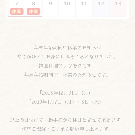
年末年始期間中休業のお知らせ
寒さがひとしお身にしみるころとなりました。
韓国料理アレンモクです。
年末年始期間中 休業のお知らせです。
「2018年12月31日（月）」
「2019年1月7日（月）・8日（火）」
以上の日付にて、勝手ながら休日とさせて頂きます。
何卒ご理解・ご了承お願い申し上げます。