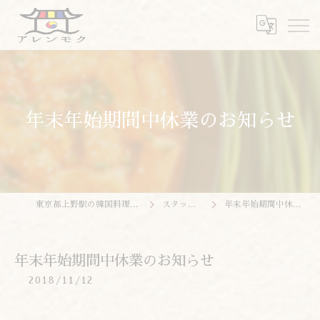
年末年始期間中休業のお知らせ
東京都上野駅の韓国料理ならアレンモク
スタッフブログ
年末年始期間中休業のお知らせ
年末年始期間中休業のお知らせ
2018/11/12