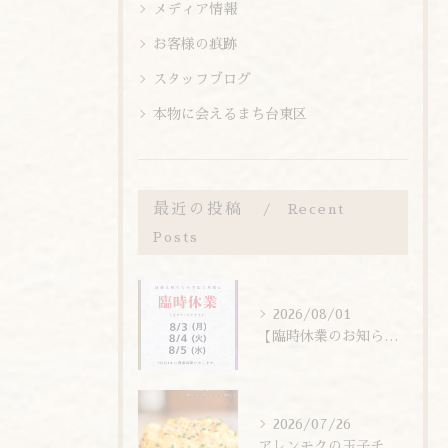
メディア情報
お客様の痕跡
スタッフブログ
本物に会えるまち台東区
最近の投稿
Recent
Posts
2026/08/01
【臨時休業のお知らせ】
2026/07/26
アレンモクの玉子チムは、玉子を惜しまず6個分使用しています！