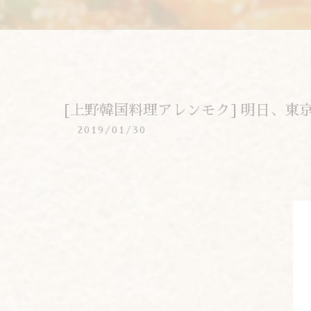
[上野韓国料理アレンモク] 明日、東
2019/01/30