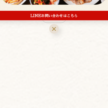
LINEお問い合わせはこちら
一覧に戻る