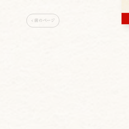
< 前のページ