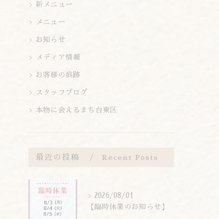
新メニュー
メニュー
お知らせ
メディア情報
お客様の痕跡
スタッフブログ
本物に会えるまち台東区
最近の投稿
Recent Posts
2026/08/01
【臨時休業のお知らせ】