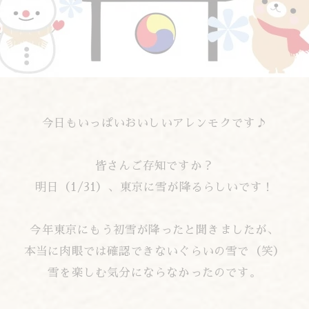
今日もいっぱいおいしいアレンモクです♪
皆さんご存知ですか？
明日（1/31）、東京に雪が降るらしいです！
今年東京にもう初雪が降ったと聞きましたが、
本当に肉眼では確認できないぐらいの雪で（笑）
雪を楽しむ気分にならなかったのです。