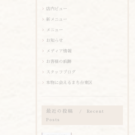
店内ビュー
新メニュー
メニュー
お知らせ
メディア情報
お客様の痕跡
スタッフブログ
本物に会えるまち台東区
最近の投稿
Recent
Posts