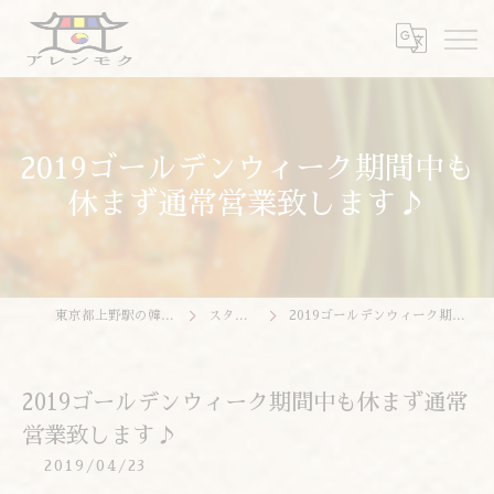
2019ゴールデンウィーク期間中も
休まず通常営業致します♪
東京都上野駅の韓国料理ならアレンモク
スタッフブログ
2019ゴールデンウィーク期間中も休まず通常営業致します♪
2019ゴールデンウィーク期間中も休まず通常
営業致します♪
2019/04/23