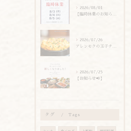
2026/08/01
【臨時休業のお知らせ】
2026/07/26
アレンモクの玉子チムは、玉子を惜しまず6個分使用しています！
2026/07/25
【お知らせ📢】
タグ
Tags