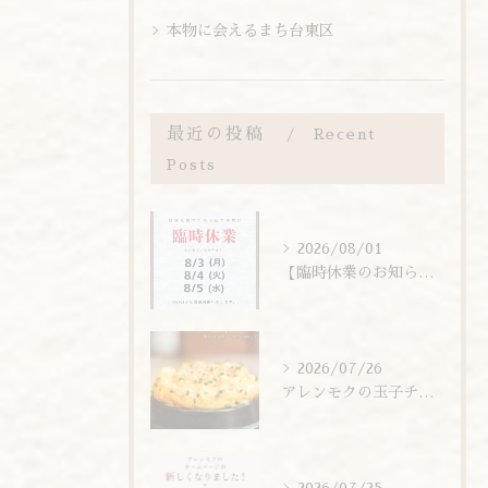
本物に会えるまち台東区
最近の投稿
Recent
Posts
2026/08/01
【臨時休業のお知らせ】
2026/07/26
アレンモクの玉子チムは、玉子を惜しまず6個分使用しています！