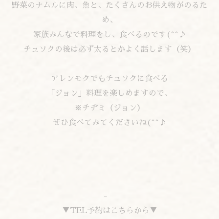
野菜のナムルに肉、魚と、たくさんのお供え物がのるた
め、
家族みんなで料理をし、食べるのです(^^♪
チュソクの後は必ず太るとかよく話します（笑）
アレンモクでもチュソクに食べる
「ジョン」料理を楽しめますので、
※チヂミ（ジョン）
ぜひ食べてみてくださいね(^^♪
-
▼TEL予約はこちらから▼