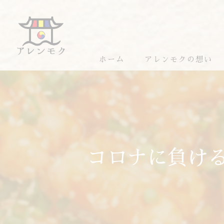
ホーム
アレンモクの想い
アレンモクのおすすめ
コロナに負ける