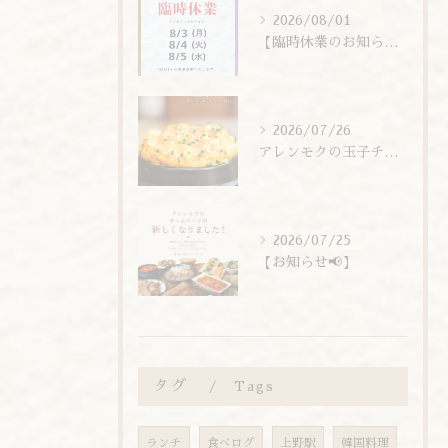
2026/08/01
【臨時休業のお知らせ】
2026/07/26
アレンモクの玉子チムは、玉子を惜しまず6個分使用しています！
2026/07/25
【お知らせ📢】
タグ
Tags
ランチ
食べログ
上野駅
韓国料理