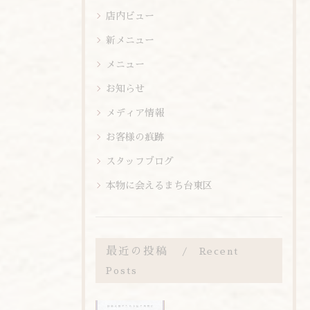
店内ビュー
新メニュー
メニュー
お知らせ
メディア情報
お客様の痕跡
スタッフブログ
本物に会えるまち台東区
最近の投稿
Recent
Posts