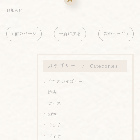
お知らせ
< 前のページ
一覧に戻る
次のページ >
カテゴリー
Categories
全てのカテゴリー
焼肉
コース
お酒
ランチ
ディナー