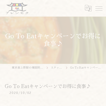
Go To Eatキャンペーンでお得に
食事♪
東京都上野駅の韓国料理ならアレンモク
スタッフブログ
Go To Eatキャンペーンでお得に食事♪
Go To Eatキャンペーンでお得に食事♪
2020/10/02