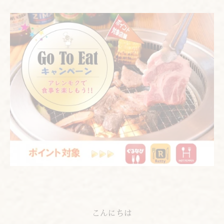
こんにちは