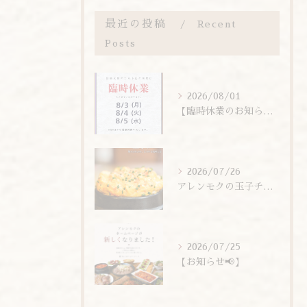
最近の投稿
Recent
Posts
2026/08/01
【臨時休業のお知らせ】
2026/07/26
アレンモクの玉子チムは、玉子を惜しまず6個分使用しています！
2026/07/25
【お知らせ📢】