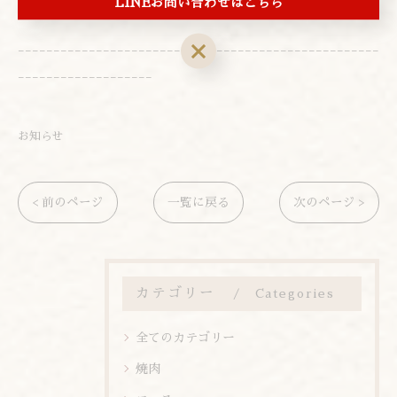
LINEお問い合わせはこちら
---------------------------------------------------
-------------------
お知らせ
< 前のページ
一覧に戻る
次のページ >
カテゴリー
Categories
全てのカテゴリー
焼肉