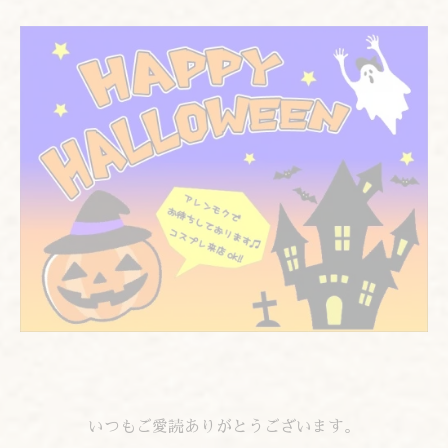
いつもご愛読ありがとうございます。