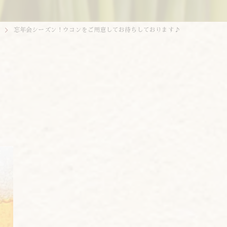
忘年会シーズン！ウコンをご用意してお待ちしております♪