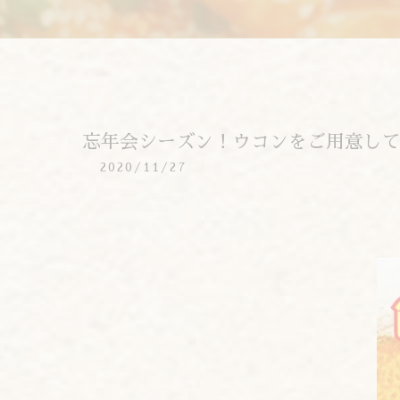
忘年会シーズン！ウコンをご用意し
2020/11/27