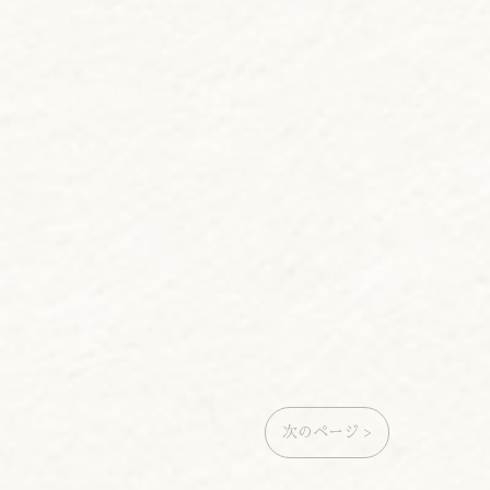
次のページ >