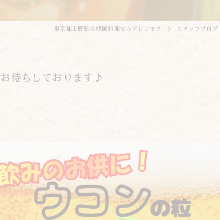
東京都上野駅の韓国料理ならアレンモク
スタッフブログ
てお待ちしております♪