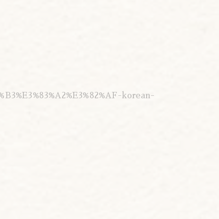
%B3%E3%83%A2%E3%82%AF-korean-