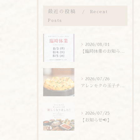
最近の投稿
Recent
Posts
2026/08/01
【臨時休業のお知らせ】
2026/07/26
アレンモクの玉子チムは、玉子を惜しまず6個分使用しています！
2026/07/25
【お知らせ📢】