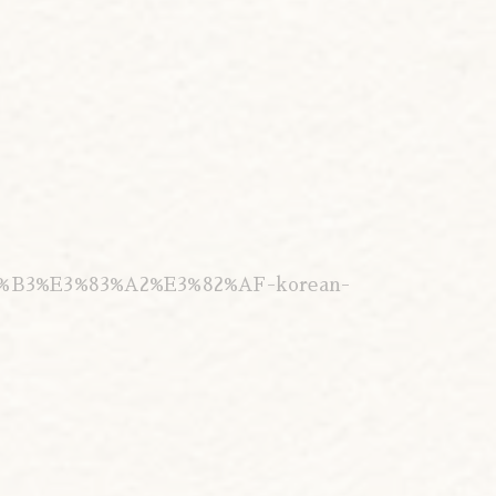
%B3%E3%83%A2%E3%82%AF-korean-