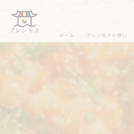
ホーム
アレンモクの想い
アレンモクのおすすめ