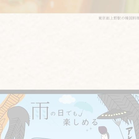
東京都上野駅の韓国料