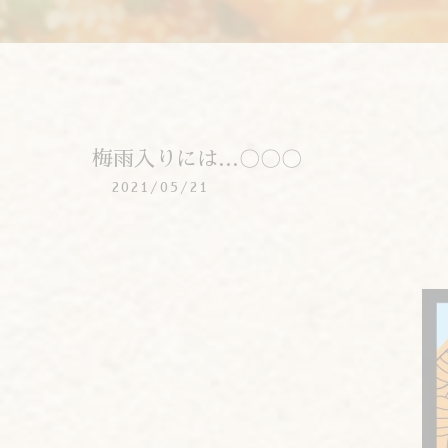
梅雨入りには…〇〇〇
2021/05/21