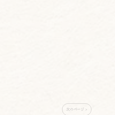
次のページ >