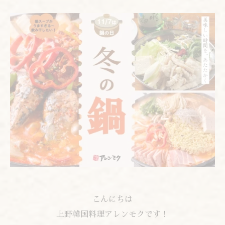
こんにちは
上野韓国料理アレンモクです！