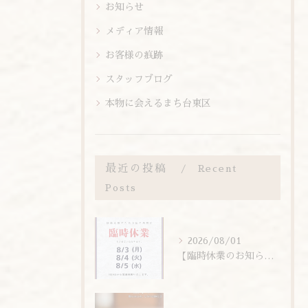
お知らせ
メディア情報
お客様の痕跡
スタッフブログ
本物に会えるまち台東区
最近の投稿
Recent
Posts
2026/08/01
【臨時休業のお知らせ】