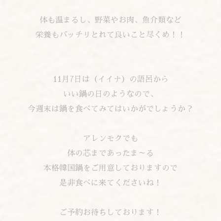
体も温まるし、野菜やお肉、魚介類など
栄養もバッチリとれて良いこと尽くめ！！
11月7日は（イイナ）の語呂から
いい鍋の日のようなので、
今週末は鍋を食べてみてはいかがでしょうか？
アレンモクでも
体の芯まであったま～る
本格韓国鍋をご用意しておりますので
是非食べに来てくださいね！
ご予約お待ちしております！