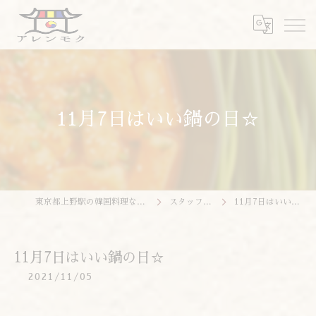
11月7日はいい鍋の日☆
東京都上野駅の韓国料理ならアレンモク
スタッフブログ
11月7日はいい鍋の日☆
11月7日はいい鍋の日☆
2021/11/05