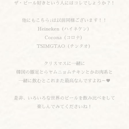
ザ・ビール好きという人にはコレでしょうか？！
他にもこちら↓は以前同様ございます！！
Heineken（ハイネケン）
Corona（コロナ）
TSIMGTAO（チンタオ）
クリスマスに一緒に
韓国の豚足とらヤムニョムチキンとかお肉系と
一緒に飲むとこれまた最高なんですよね～♥
是非、いろいろな世界のビールを飲み比べをして
楽しんでみてくださいね！