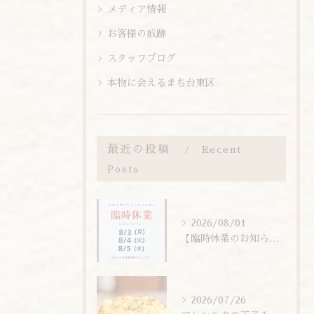
メディア情報
お客様の痕跡
スタッフブログ
本物に会えるまち台東区
最近の投稿
Recent
Posts
2026/08/01
【臨時休業のお知らせ】
2026/07/26