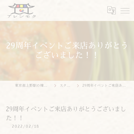
29周年イベントご来店ありがとう
ございました！！
東京都上野駅の韓国料理ならアレンモク
スタッフブログ
29周年イベントご来店ありがとうございました！！
29周年イベントご来店ありがとうございまし
た！！
2022/02/18