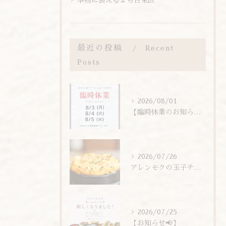
本物に会えるまち台東区
最近の投稿
Recent
Posts
2026/08/01
【臨時休業のお知らせ】
2026/07/26
アレンモクの玉子チムは、玉子を惜しまず6個分使用しています！
2026/07/25
【お知らせ📢】