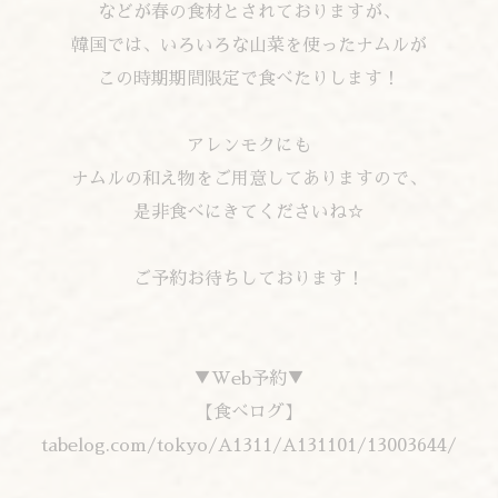
などが春の食材とされておりますが、
韓国では、いろいろな山菜を使ったナムルが
この時期期間限定で食べたりします！
アレンモクにも
ナムルの和え物をご用意してありますので、
是非食べにきてくださいね☆
ご予約お待ちしております！
▼Web予約▼
【食べログ】
tabelog.com/tokyo/A1311/A131101/13003644/