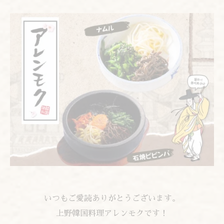
いつもご愛読ありがとうございます。
上野韓国料理アレンモクです！