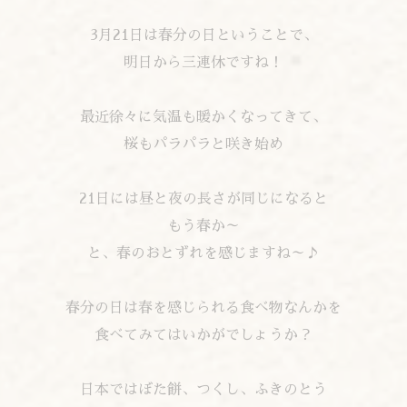
3月21日は春分の日ということで、
明日から三連休ですね！
最近徐々に気温も暖かくなってきて、
桜もパラパラと咲き始め
21日には昼と夜の長さが同じになると
もう春か～
と、春のおとずれを感じますね～♪
春分の日は春を感じられる食べ物なんかを
食べてみてはいかがでしょうか？
日本ではぼた餅、つくし、ふきのとう