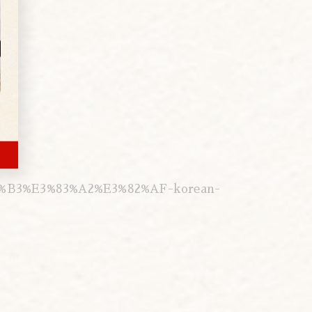
%B3%E3%83%A2%E3%82%AF-korean-