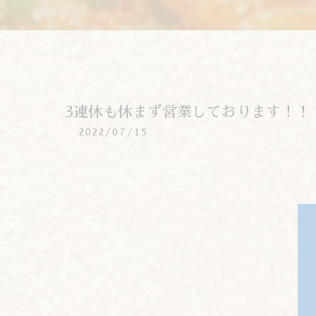
3連休も休まず営業しております！！
2022/07/15