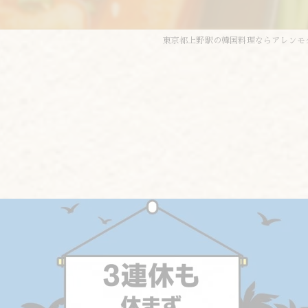
東京都上野駅の韓国料理ならアレンモ