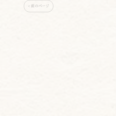
< 前のページ