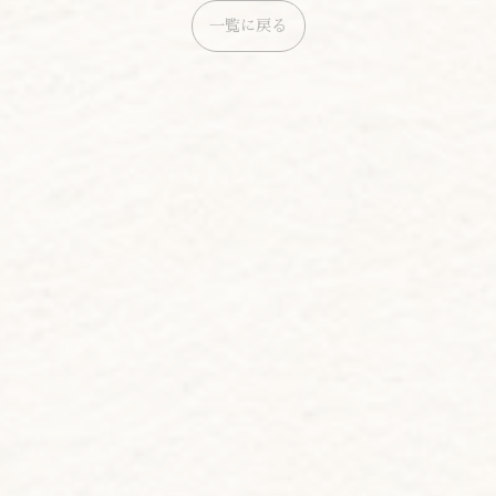
一覧に戻る