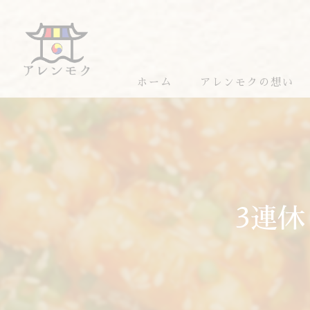
ホーム
アレンモクの想い
アレンモクのおすすめ
3連