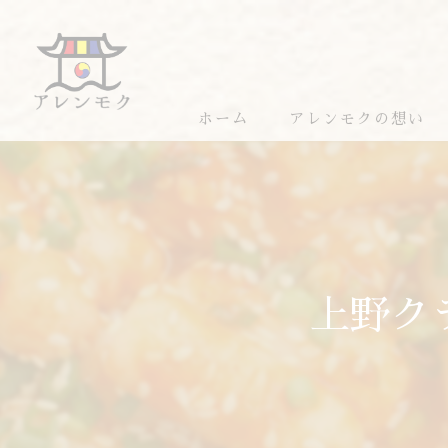
ホーム
アレンモクの想い
アレンモクのおすすめ
上野ク