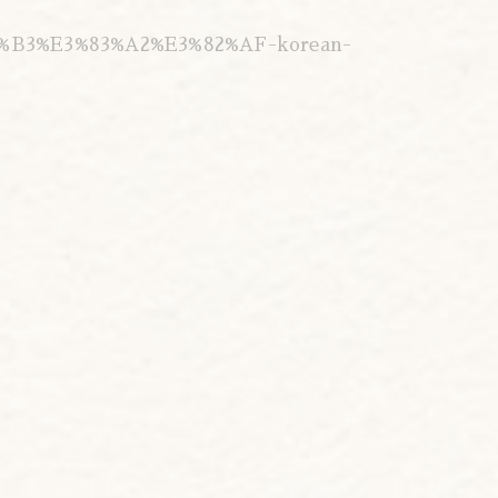
%B3%E3%83%A2%E3%82%AF-korean-