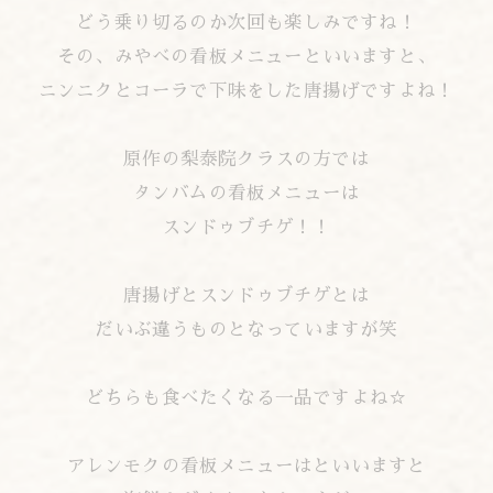
どう乗り切るのか次回も楽しみですね！
その、みやべの看板メニューといいますと、
ニンニクとコーラで下味をした唐揚げですよね！
原作の梨泰院クラスの方では
タンバムの看板メニューは
スンドゥブチゲ！！
唐揚げとスンドゥブチゲとは
だいぶ違うものとなっていますが笑
どちらも食べたくなる一品ですよね☆
アレンモクの看板メニューはといいますと