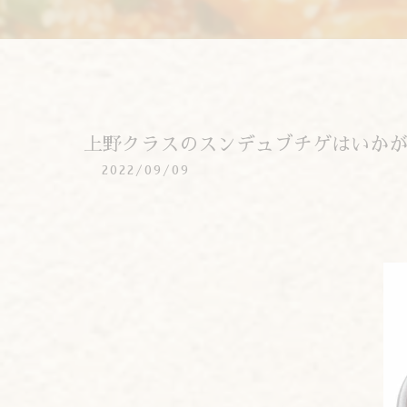
上野クラスのスンデュブチゲはいか
2022/09/09