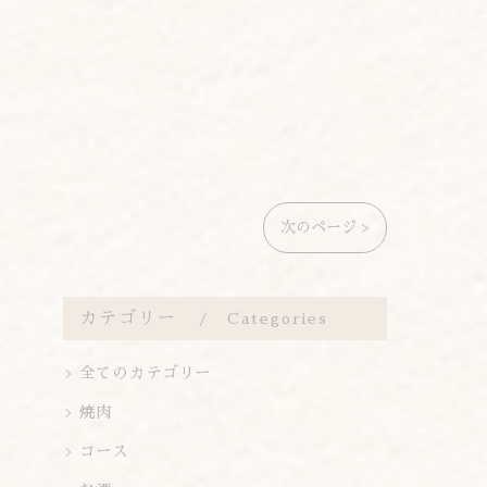
次のページ >
カテゴリー
Categories
全てのカテゴリー
焼肉
コース