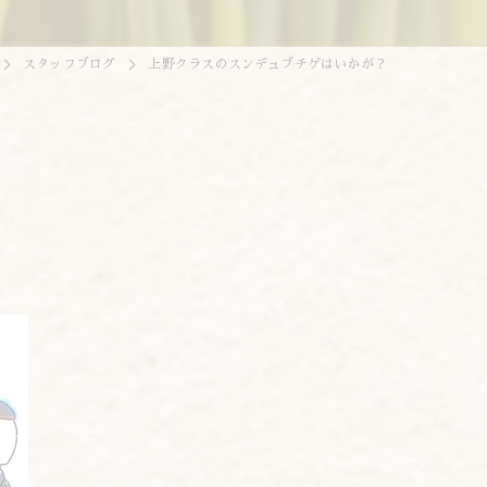
スタッフブログ
上野クラスのスンデュブチゲはいかが？