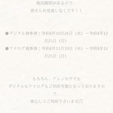
販売期間があるので、
皆さんお見逃しなくです！！
●デジタル食事券：令和4年10月26日（水）～令和4年12
月25日（日）
●アナログ食事券：令和4年11月10日（木）～令和4年12
月25日（日）
もちろん、アレンモクでも
デジタルもアナログもご利用可能となっておりますの
で、
安心してご利用下さいませ♫