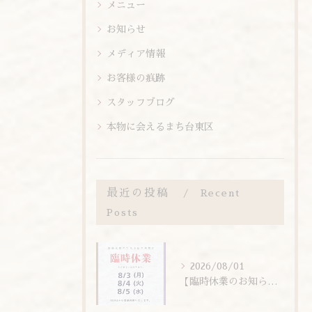
メニュー
お知らせ
メディア情報
お客様の痕跡
スタッフブログ
本物に会えるまち台東区
最近の投稿
Recent
Posts
2026/08/01
【臨時休業のお知らせ】