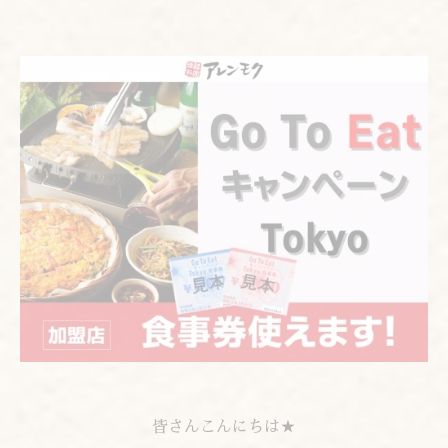
皆さんこんにちは★