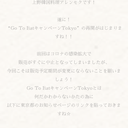
上野韓国料理アレンモクです！
遂に！
“Go To EatキャンペーンTokyo”の再開がはじまりま
すね！！
前回はコロナの感染拡大で
販売がすぐに中止となってしまいましたが、
今回こそは販売予定期間が変更にならないことを願いま
しょう！
Go To EatキャンペーンTokyoとは
何だかわからないかたの為に
以下に東京都のお知らせページのリンクを貼っておきま
すね☆