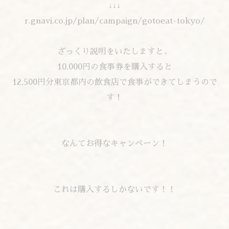
↓↓↓
r.gnavi.co.jp/plan/campaign/gotoeat-tokyo/
ざっくり説明をいたしますと、
10,000円の食事券を購入すると
12,500円分東京都内の飲食店で食事ができてしまうので
す！
なんてお得なキャンペーン！
これは購入するしかないです！！