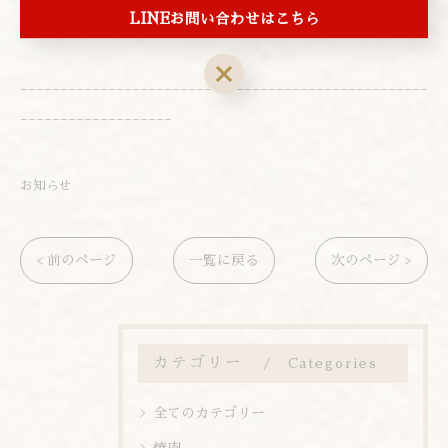
LINEお問い合わせはこちら
電話番号:03-3839-1472
---------------------------------------------------
-------------------
お知らせ
< 前のページ
一覧に戻る
次のページ >
カテゴリー
Categories
全てのカテゴリー
焼肉