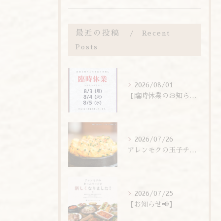
最近の投稿
Recent
Posts
2026/08/01
【臨時休業のお知らせ】
2026/07/26
アレンモクの玉子チムは、玉子を惜しまず6個分使用しています！
2026/07/25
【お知らせ📢】