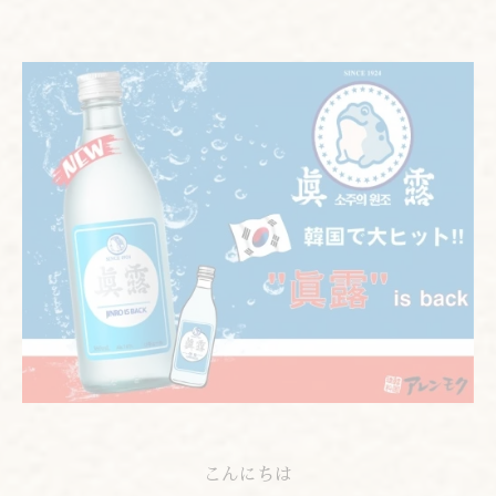
こんにちは