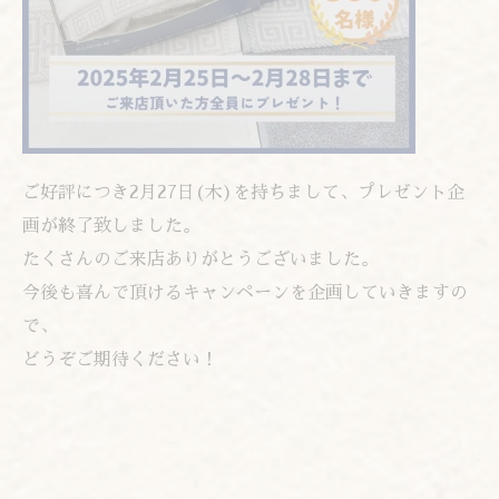
ご好評につき2月27日(木)を持ちまして、プレゼント企
画が終了致しました。
たくさんのご来店ありがとうございました。
今後も喜んで頂けるキャンペーンを企画していきますの
で、
どうぞご期待ください！