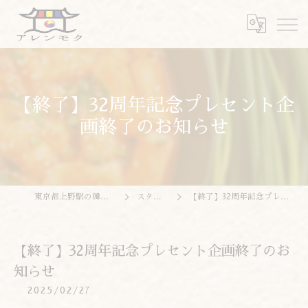
【終了】32周年記念プレセント企
画終了のお知らせ
東京都上野駅の韓国料理ならアレンモク
スタッフブログ
【終了】32周年記念プレセント企画終了のお知らせ
【終了】32周年記念プレセント企画終了のお
知らせ
2025/02/27