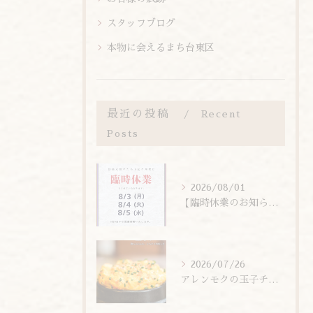
スタッフブログ
本物に会えるまち台東区
最近の投稿
Recent
Posts
2026/08/01
【臨時休業のお知らせ】
2026/07/26
アレンモクの玉子チムは、玉子を惜しまず6個分使用しています！