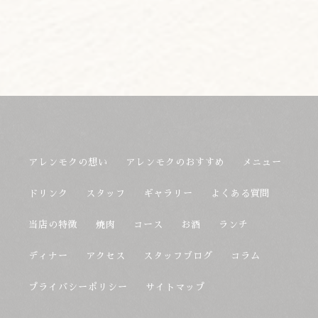
アレンモクの想い
アレンモクのおすすめ
メニュー
ドリンク
スタッフ
ギャラリー
よくある質問
当店の特徴
焼肉
コース
お酒
ランチ
ディナー
アクセス
スタッフブログ
コラム
プライバシーポリシー
サイトマップ