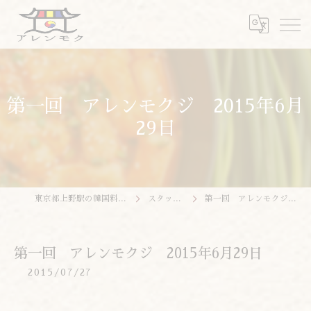
第一回 アレンモクジ 2015年6月
29日
東京都上野駅の韓国料理ならアレンモク
スタッフブログ
第一回 アレンモクジ 2015年6月29日
第一回 アレンモクジ 2015年6月29日
2015/07/27