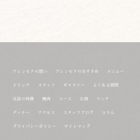
アレンモクの想い
アレンモクのおすすめ
メニュー
ドリンク
スタッフ
ギャラリー
よくある質問
当店の特徴
焼肉
コース
お酒
ランチ
ディナー
アクセス
スタッフブログ
コラム
プライバシーポリシー
サイトマップ