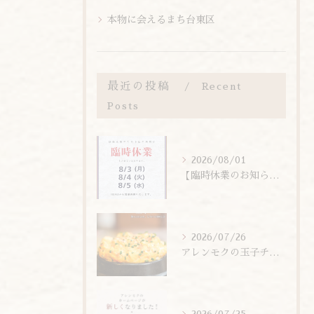
本物に会えるまち台東区
最近の投稿
Recent
Posts
2026/08/01
【臨時休業のお知らせ】
2026/07/26
アレンモクの玉子チムは、玉子を惜しまず6個分使用しています！
2026/07/25