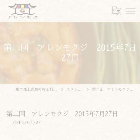
第二回 アレンモクジ 2015年7月
27日
東京都上野駅の韓国料理ならアレンモク
スタッフブログ
第二回 アレンモクジ 2015年7月27日
第二回 アレンモクジ 2015年7月27日
2015/07/27