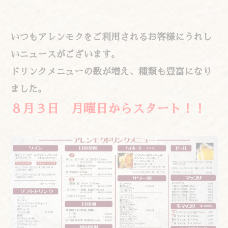
いつもアレンモクをご利用されるお客様にうれし
いニュースがございます。
ドリンクメニューの数が増え、種類も豊富になり
ました。
８月３日 月曜日からスタート！！