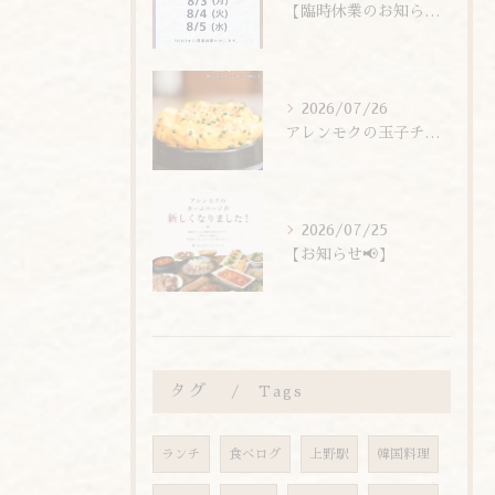
【臨時休業のお知らせ】
2026/07/26
アレンモクの玉子チムは、玉子を惜しまず6個分使用しています！
2026/07/25
【お知らせ📢】
タグ
Tags
ランチ
食べログ
上野駅
韓国料理