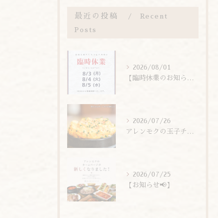
最近の投稿
Recent
Posts
2026/08/01
【臨時休業のお知らせ】
2026/07/26
アレンモクの玉子チムは、玉子を惜しまず6個分使用しています！
2026/07/25
【お知らせ📢】