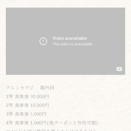
アレンモクジ 第四回
1等 食事券 30,000円
2等 食事券 10,000円
3等 食事券 5,000円
4等 食事券 1,000円(他クーポンと弁用可能)