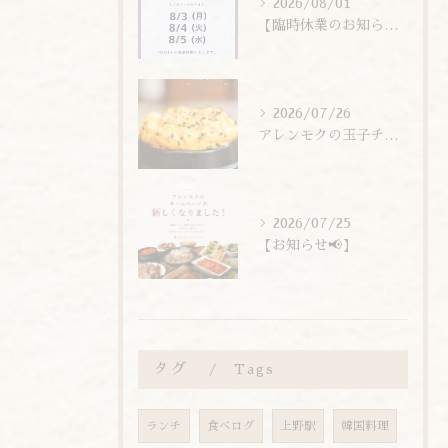
2026/08/01
【臨時休業のお知らせ】
2026/07/26
アレンモクの玉子チムは、玉子を惜しまず6個分使用しています！
2026/07/25
【お知らせ📢】
タグ
Tags
ランチ
食べログ
上野駅
韓国料理