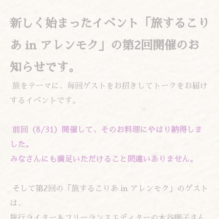
新しく始まったイベント「旅するこり
あ in アレンモク」の第2回開催のお
知らせです。
旅をテーマに、毎回ゲストをお招きしてトークをお届け
するイベントです。
前回（8/31）開催して、そのお料理にやはり納得しま
した。
みなさんにも満足いただけること間違いありません。
そして第2回の「旅するこりあ in アレンモク」のゲスト
は、
旅行ライター＆フリーランスエディターの木谷朋子さん