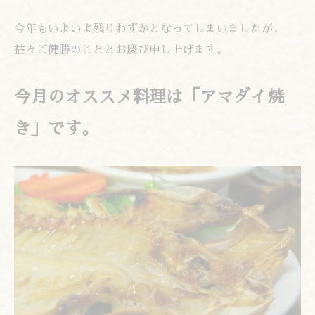
今年もいよいよ残りわずかとなってしまいましたが、
益々ご健勝のこととお慶び申し上げます。
今月のオススメ料理は「アマダイ焼
き」です。