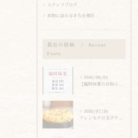
スタッフブログ
本物に会えるまち台東区
最近の投稿
Recent
Posts
2026/08/01
【臨時休業のお知らせ】
2026/07/26
アレンモクの玉子チムは、玉子を惜しまず6個分使用しています！