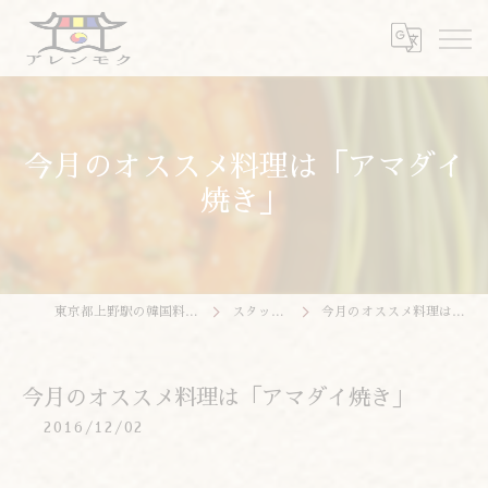
今月のオススメ料理は「アマダイ
焼き」
東京都上野駅の韓国料理ならアレンモク
スタッフブログ
今月のオススメ料理は「アマダイ焼き」
今月のオススメ料理は「アマダイ焼き」
2016/12/02