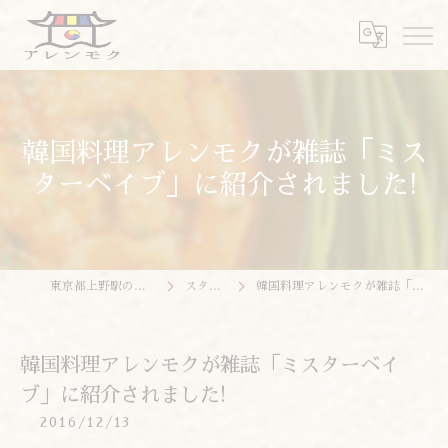
韓国料理アレンモクが雑誌「ミス
ターベイブ」に紹介されました!
東京都上野駅の韓国料理ならアレンモク
スタッフブログ
韓国料理アレンモクが雑誌「ミスターベイブ」に紹介されました!
韓国料理アレンモクが雑誌「ミスターベイ
ブ」に紹介されました!
2016/12/13