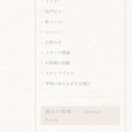
ディナー
店内ビュー
新メニュー
メニュー
お知らせ
メディア情報
お客様の痕跡
スタッフブログ
本物に会えるまち台東区
最近の投稿
Recent
Posts