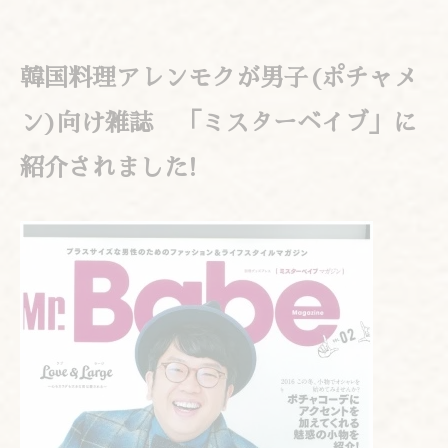
韓国料理アレンモクが男子(ポチャメ
ン)向け雑誌 「ミスターベイブ」に
紹介されました!