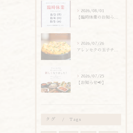
2026/08/01
【臨時休業のお知らせ】
2026/07/26
アレンモクの玉子チムは、玉子を惜しまず6個分使用しています！
2026/07/25
【お知らせ📢】
タグ
Tags