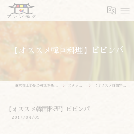
【オススメ韓国料理】ビビンパ
東京都上野駅の韓国料理ならアレンモク
スタッフブログ
【オススメ韓国料理】ビビンパ
【オススメ韓国料理】ビビンパ
2017/04/01