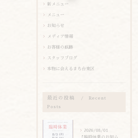
新メニュー
メニュー
お知らせ
メディア情報
お客様の痕跡
スタッフブログ
本物に会えるまち台東区
最近の投稿
Recent
Posts
2026/08/01
【臨時休業のお知らせ】