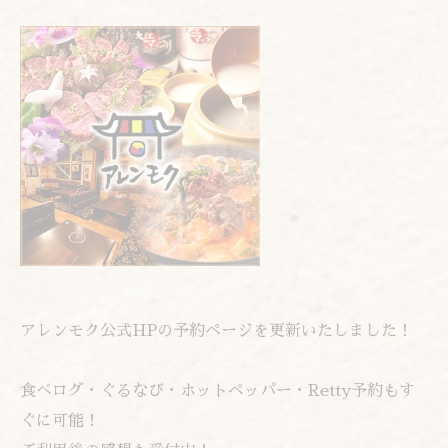
アレンモク公式HPの予約ページを更新いたしました！
食べログ・ぐるなび・ホットペッパー・Retty予約もす
ぐに可能！