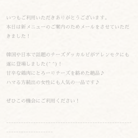
いつもご利用いただきありがとうございます。
本日は新メニューのご案内のためメールをさせていただ
きました！
韓国や日本で話題のチーズダッカルビがアレンモクにも
遂に登場しました(^ ^)！
甘辛な鶏肉にとろーりチーズを絡めた絶品♪
ハマる方続出の女性にも人気の一品です♪
ぜひこの機会にご利用ください！
---------------------------------------------------
-------------------