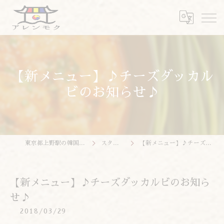
【新メニュー】♪チーズダッカル
ビのお知らせ♪
東京都上野駅の韓国料理ならアレンモク
スタッフブログ
【新メニュー】♪チーズダッカルビのお知らせ♪
【新メニュー】♪チーズダッカルビのお知ら
せ♪
2018/03/29