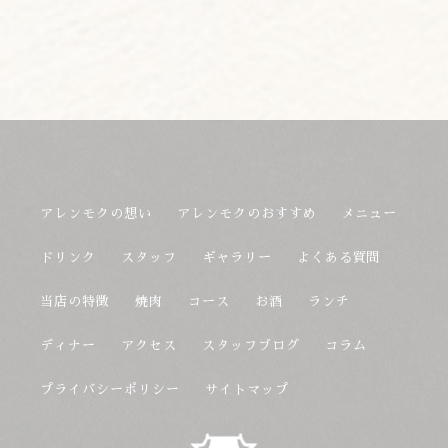
アレンモクの想い
アレンモクのおすすめ
メニュー
ドリンク
スタッフ
ギャラリー
よくある質問
当店の特徴
焼肉
コース
お酒
ランチ
ディナー
アクセス
スタッフブログ
コラム
プライバシーポリシー
サイトマップ