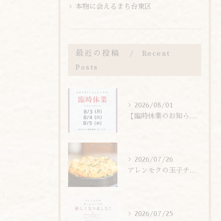
本物に会えるまち台東区
最近の投稿
Recent
Posts
2026/08/01
【臨時休業のお知らせ】
2026/07/26
アレンモクの玉子チムは、玉子を惜しまず6個分使用しています！
2026/07/25