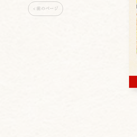
< 前のページ