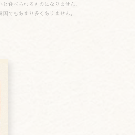
いと食べられるものになりません。
韓国でもあまり多くありません。