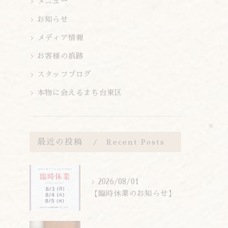
メニュー
お知らせ
メディア情報
お客様の痕跡
スタッフブログ
本物に会えるまち台東区
最近の投稿
Recent Posts
2026/08/01
【臨時休業のお知らせ】