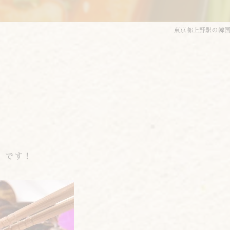
東京都上野駅の韓
」です！