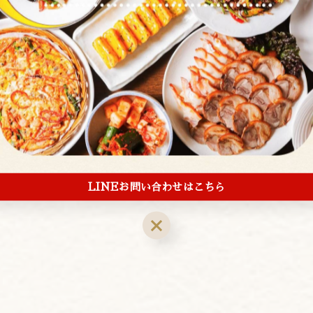
一覧に戻る
LINEお問い合わせはこちら