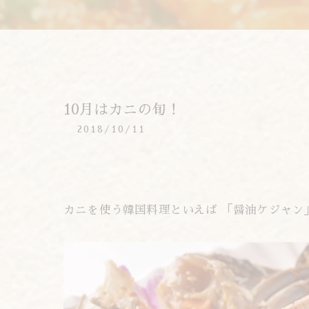
10月はカニの旬！
2018/10/11
カニを使う韓国料理といえば 「醤油ケジャン