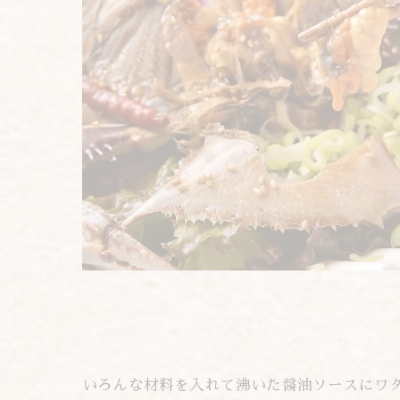
いろんな材料を入れて沸いた醤油ソースにワ