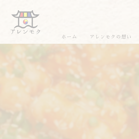
ホーム
アレンモクの想い
アレンモクのおすすめ