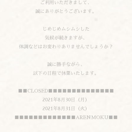
ご利用いただきまして、
誠にありがとうございます。
じめじめムシムシした
気候が続きますが、
体調などはお変わりありませんでしょうか？
誠に勝手ながら、
以下の日程で休業いたします。
■■CLOSED■■■■■■■■■■■■■■
2021年8月30日（月）
2021年8月31日（火）
■■■■■■■■■■■■■ARENMOKU■■