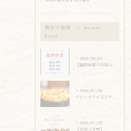
本物に会えるまち台東区
最近の投稿
Recent
Posts
2026/08/01
【臨時休業のお知らせ】
2026/07/26
アレンモクの玉子チムは、玉子を惜しまず6個分使用しています！
2026/07/25
【お知らせ📢】