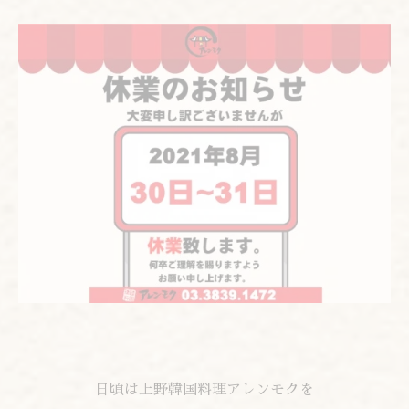
日頃は上野韓国料理アレンモクを