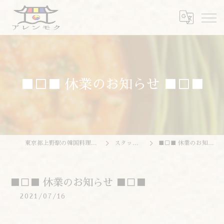
■□■ 休業のお知らせ ■□■
東京都上野駅の韓国料理ならアレンモク
スタッフブログ
■□■ 休業のお知らせ ■□■
■□■ 休業のお知らせ ■□■
2021/07/16