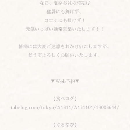
なお、夏季お盆の時期は
猛暑にも負けず、
コロナにも負けず！
元気いっぱい通常営業いたします！！
皆様には大変ご迷惑をおかけいたしますが、
どうぞよろしくお願いいたします。
▼Web予約▼
【食べログ】
tabelog.com/tokyo/A1311/A131101/13003644/
【ぐるなび】