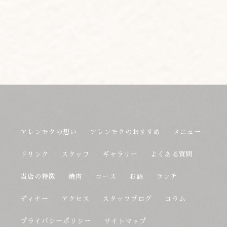
アレンモクの想い
アレンモクのおすすめ
メニュー
ドリンク
スタッフ
ギャラリー
よくある質問
当店の特徴
焼肉
コース
お酒
ランチ
ディナー
アクセス
スタッフブログ
コラム
プライバシーポリシー
サイトマップ