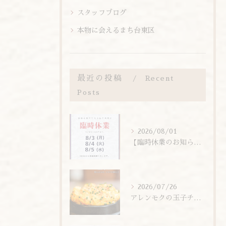
スタッフブログ
本物に会えるまち台東区
最近の投稿
Recent
Posts
2026/08/01
【臨時休業のお知らせ】
2026/07/26
アレンモクの玉子チムは、玉子を惜しまず6個分使用しています！