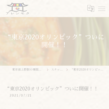
“東京2020オリンピック”ついに
開催！！
東京都上野駅の韓国料理ならアレンモク
スタッフブログ
“東京2020オリンピック”ついに開催！！
“東京2020オリンピック”ついに開催！！
2021/07/21