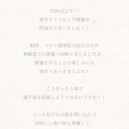
FINALLY！!
東京オリンピック開催が
明後日となりました！！
結局、コロナ感染拡大防止のため
無観客での開催で決断となりましたが、
開催されることの楽しみには
変わりありませんよね！
こうなったら家で
選手達を応援しようではないですか！！
ビールなどのお酒を買い込んで
美味しい食べ物も準備して、