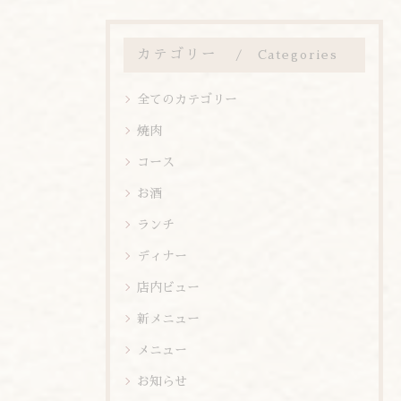
カテゴリー
Categories
全てのカテゴリー
焼肉
コース
お酒
ランチ
ディナー
店内ビュー
新メニュー
メニュー
お知らせ