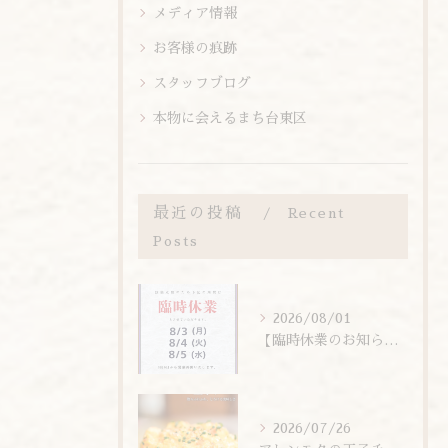
メディア情報
お客様の痕跡
スタッフブログ
本物に会えるまち台東区
最近の投稿
Recent
Posts
2026/08/01
【臨時休業のお知らせ】
2026/07/26